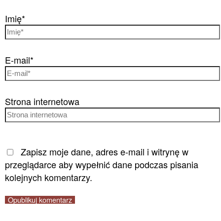
Imię*
E-mail*
Strona internetowa
Zapisz moje dane, adres e-mail i witrynę w
przeglądarce aby wypełnić dane podczas pisania
kolejnych komentarzy.