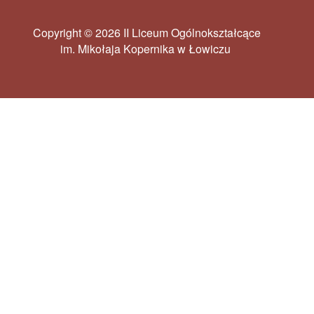
Copyright © 2026 II Liceum Ogólnokształcące
im. Mikołaja Kopernika w Łowiczu