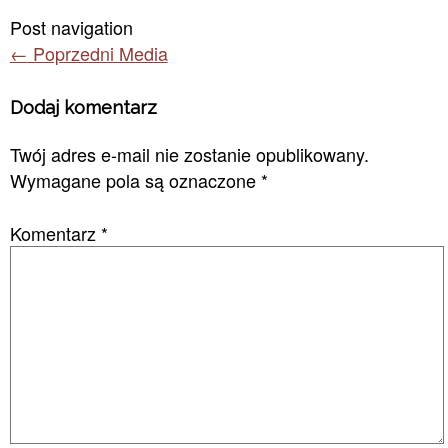
Post navigation
←
Poprzedni Media
Dodaj komentarz
Twój adres e-mail nie zostanie opublikowany.
Wymagane pola są oznaczone
*
Komentarz
*