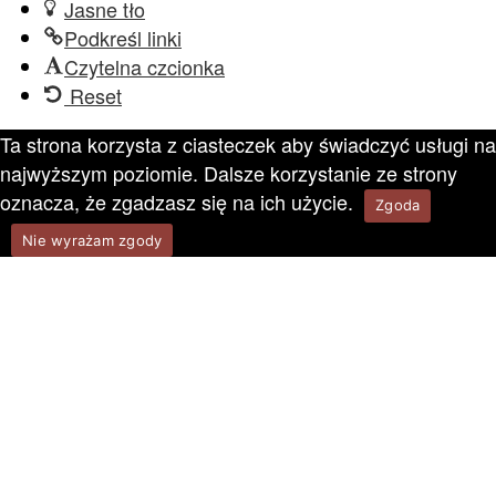
Jasne tło
Podkreśl linki
Czytelna czcionka
Reset
Ta strona korzysta z ciasteczek aby świadczyć usługi na
najwyższym poziomie. Dalsze korzystanie ze strony
oznacza, że zgadzasz się na ich użycie.
Zgoda
Nie wyrażam zgody