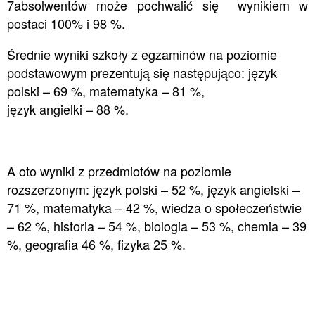
7absolwentów może pochwalić się wynikiem w
postaci 100% i 98 %.
Średnie wyniki szkoły z egzaminów na poziomie
podstawowym prezentują się następująco: język
polski – 69 %, matematyka – 81 %,
język angielki – 88 %.
A oto wyniki z przedmiotów na poziomie
rozszerzonym: język polski – 52 %, język angielski –
71 %, matematyka – 42 %, wiedza o społeczeństwie
– 62 %, historia – 54 %, biologia – 53 %, chemia – 39
%, geografia 46 %, fizyka 25 %.