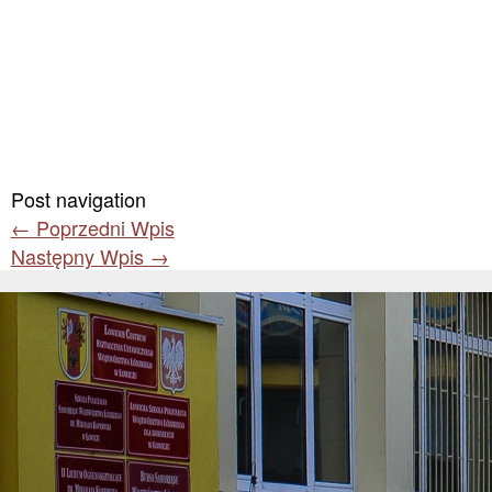
Post navigation
←
Poprzedni Wpis
Następny Wpis
→