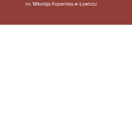
im. Mikołaja Kopernika w Łowiczu