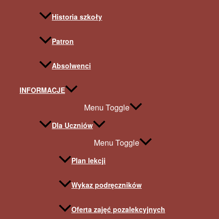
Historia szkoły
Patron
Absolwenci
INFORMACJE
Menu Toggle
Dla Uczniów
Menu Toggle
Plan lekcji
Wykaz podręczników
Oferta zajęć pozalekcyjnych