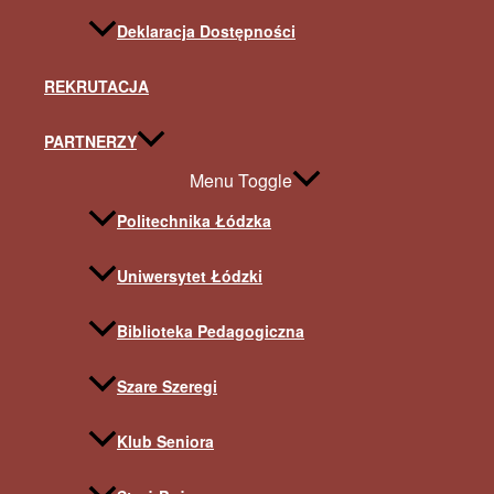
Deklaracja Dostępności
REKRUTACJA
PARTNERZY
Menu Toggle
Politechnika Łódzka
Uniwersytet Łódzki
Biblioteka Pedagogiczna
Szare Szeregi
Klub Seniora