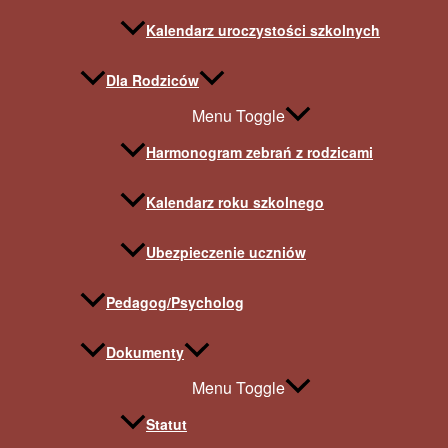
Kalendarz uroczystości szkolnych
Dla Rodziców
Menu Toggle
Harmonogram zebrań z rodzicami
Kalendarz roku szkolnego
Ubezpieczenie uczniów
Pedagog/Psycholog
Dokumenty
Menu Toggle
Statut