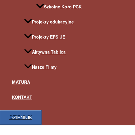
Szkolne Koło PCK
Projekty edukacyjne
Projekty EFS UE
Aktywna Tablica
Nasze Filmy
MATURA
KONTAKT
DZIENNIK