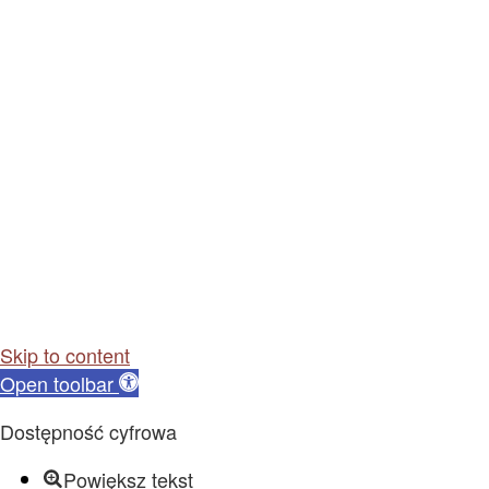
Skip to content
Open toolbar
Dostępność cyfrowa
Powiększ tekst