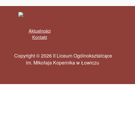
Aktualności
Kontakt
Copyright © 2026 II Liceum Ogólnokształcące
im. Mikołaja Kopernika w Łowiczu