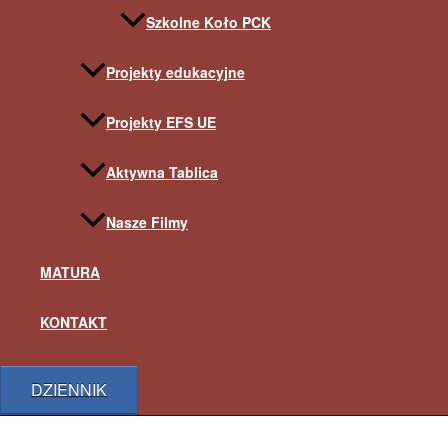
Szkolne Koło PCK
Projekty edukacyjne
Projekty EFS UE
Aktywna Tablica
Nasze Filmy
MATURA
KONTAKT
DZIENNIK