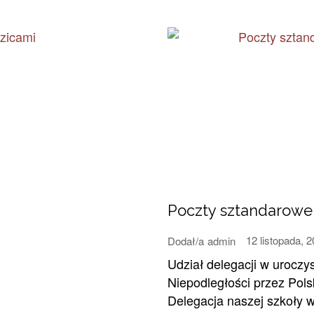
Poczty sztandarowe 
12 listopada, 
Dodał/a
admin
Udział delegacji w urocz
Niepodległości przez Pols
Delegacja naszej szkoły w