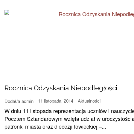
Rocznica Odzyskania Niepodległości
11 listopada, 2014
Aktualności
Dodał/a
admin
W dniu 11 listopada reprezentacja uczniów i nauczycie
Pocztem Sztandarowym wzięła udział w uroczystościac
patronki miasta oraz diecezji łowieckiej –...