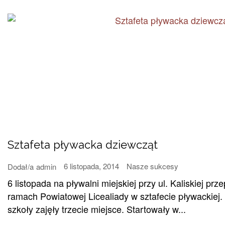
Sztafeta pływacka dziewcząt
6 listopada, 2014
Nasze sukcesy
Dodał/a
admin
6 listopada na pływalni miejskiej przy ul. Kaliskiej 
ramach Powiatowej Licealiady w sztafecie pływackiej.
szkoły zajęły trzecie miejsce. Startowały w...