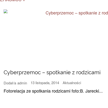
Cyberprzemoc – spotkanie z rodzicami
13 listopada, 2014
Aktualności
Dodał/a
admin
Fotorelacja ze spotkania rodzicami foto:B. Jarecki...