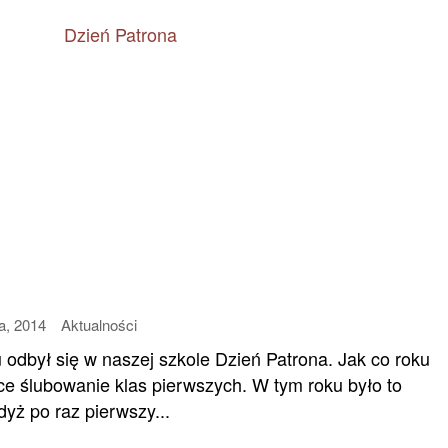
a, 2014
Aktualności
 odbył się w naszej szkole Dzień Patrona. Jak co roku
jsce ślubowanie klas pierwszych. W tym roku było to
yż po raz pierwszy...