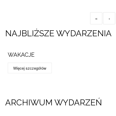
«
‹
NAJBLIŻSZE WYDARZENIA
WAKACJE
Więcej szczegółów
ARCHIWUM WYDARZEŃ​