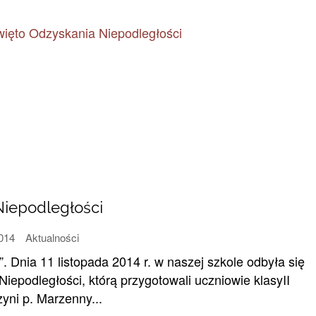
Niepodległości
2014
Aktualności
. Dnia 11 listopada 2014 r. w naszej szkole odbyła się
Niepodległości, którą przygotowali uczniowie klasyII
ni p. Marzenny...