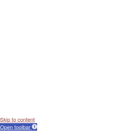
Skip to content
Open toolbar