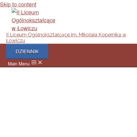
Skip to content
II Liceum Ogólnokształcące im. Mikołaja Kopernika w
Łowiczu
DZIENNIK
Main Menu