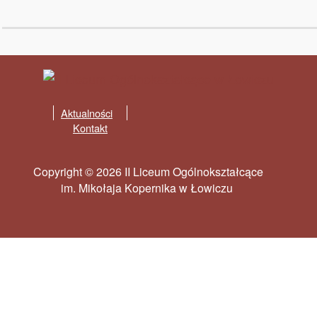
Aktualności
Kontakt
Copyright © 2026 II Liceum Ogólnokształcące
im. Mikołaja Kopernika w Łowiczu