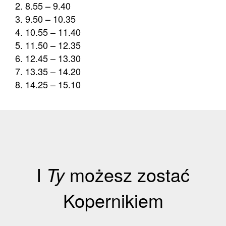
8.55 – 9.40
9.50 – 10.35
10.55 – 11.40
11.50 – 12.35
12.45 – 13.30
13.35 – 14.20
14.25 – 15.10
I
Ty
możesz zostać
Kopernikiem