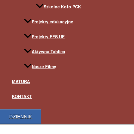
Szkolne Koło PCK
Projekty edukacyjne
Projekty EFS UE
Aktywna Tablica
Nasze Filmy
MATURA
KONTAKT
DZIENNIK