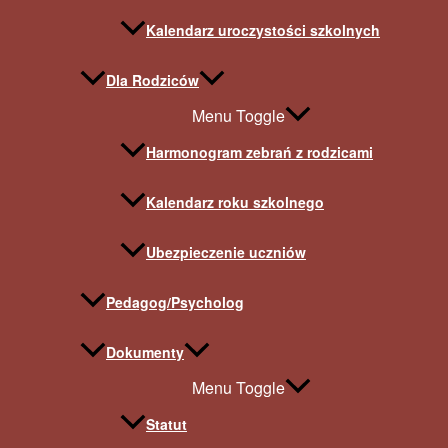
Kalendarz uroczystości szkolnych
Dla Rodziców
Menu Toggle
Harmonogram zebrań z rodzicami
Kalendarz roku szkolnego
Ubezpieczenie uczniów
Pedagog/Psycholog
Dokumenty
Menu Toggle
Statut