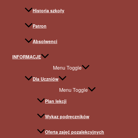
Historia szkoły
Patron
Absolwenci
INFORMACJE
Menu Toggle
Dla Uczniów
Menu Toggle
Plan lekcji
Wykaz podręczników
Oferta zajęć pozalekcyjnych