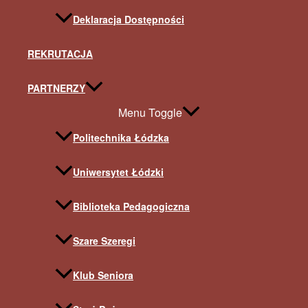
Deklaracja Dostępności
REKRUTACJA
PARTNERZY
Menu Toggle
Politechnika Łódzka
Uniwersytet Łódzki
Biblioteka Pedagogiczna
Szare Szeregi
Klub Seniora