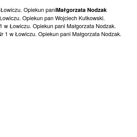
Łowiczu. Opiekun pani
Małgorzata Nodzak
 Łowiczu. Opiekun pan Wojciech Kutkowski.
 1 w Łowiczu. Opiekun pani Małgorzata Nodzak.
r 1 w Łowiczu. Opiekun pani Małgorzata Nodzak.