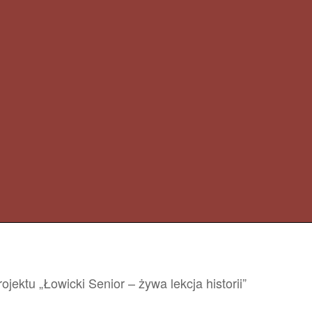
ektu „Łowicki Senior – żywa lekcja historii”