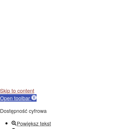
Skip to content
Open toolbar
Dostępność cyfrowa
Powiększ tekst