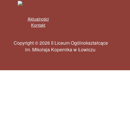
Aktualności
Kontakt
Copyright © 2026 II Liceum Ogólnokształcące
im. Mikołaja Kopernika w Łowiczu