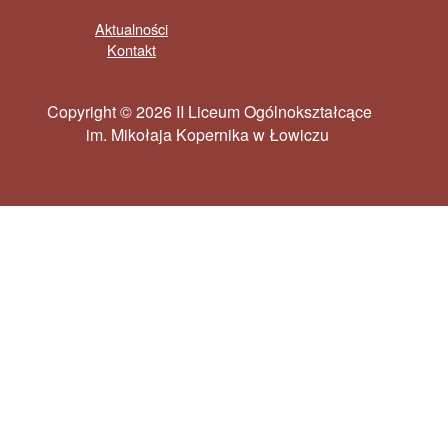
Aktualności
Kontakt
Copyright © 2026 II Liceum Ogólnokształcące
im. Mikołaja Kopernika w Łowiczu