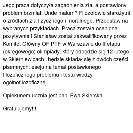
Jego praca dotyczyła zagadnienia zła, a postawiony
problem brzmiał: Unde malum? Filozofowie starożytni
o źródłach zła fizycznego i moralnego. Przedstaw na
wybranych przykładach. Praca została oceniona
pozytywnie i Stanisław został zakwalifikowany przez
Komitet Główny OF PTF w Warszawie do II etapu
(okręgowego) olimpiady, który odbędzie się 12 lutego
w Skierniewicach i będzie składał się z dwóch części
pisemnych: eseju na temat postawionego
filozoficznego problemu i testu wiedzy
ogólnofilozoficznej.
Opiekunem ucznia jest pani Ewa Skierska.
Gratulujemy!!!