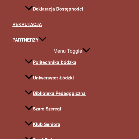
Deklaracja Dostępności
REKRUTACJA
PARTNERZY
Menu Toggle
Politechnika Łódzka
Uniwersytet Łódzki
Biblioteka Pedagogiczna
Szare Szeregi
Klub Seniora