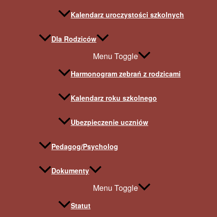
Kalendarz uroczystości szkolnych
Dla Rodziców
Menu Toggle
Harmonogram zebrań z rodzicami
Kalendarz roku szkolnego
Ubezpieczenie uczniów
Pedagog/Psycholog
Dokumenty
Menu Toggle
Statut