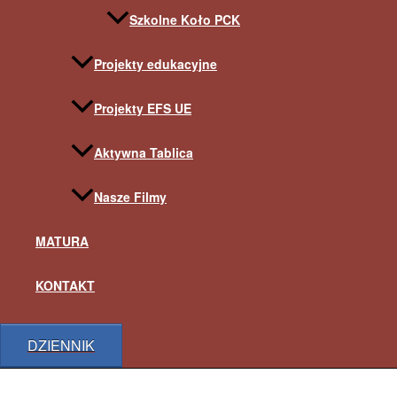
Szkolne Koło PCK
Projekty edukacyjne
Projekty EFS UE
Aktywna Tablica
Nasze Filmy
MATURA
KONTAKT
DZIENNIK