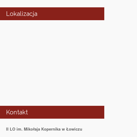
Lokalizacja
Kontakt
II LO im. Mikołaja Kopernika w Łowiczu