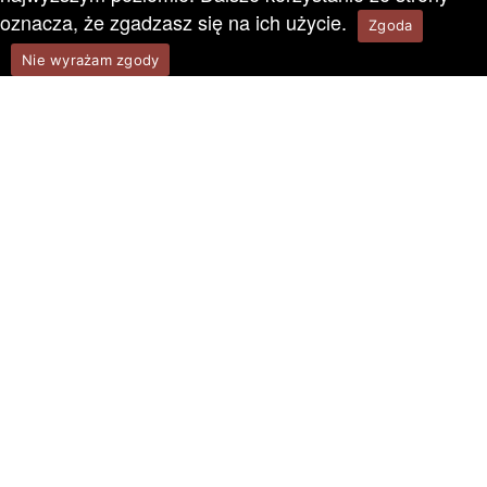
oznacza, że zgadzasz się na ich użycie.
Zgoda
Nie wyrażam zgody