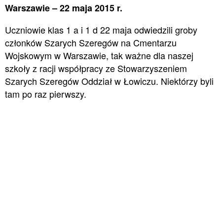
Warszawie – 22 maja 2015 r.
Uczniowie klas 1 a i 1 d 22 maja odwiedzili groby
członków Szarych Szeregów na Cmentarzu
Wojskowym w Warszawie, tak ważne dla naszej
szkoły z racji współpracy ze Stowarzyszeniem
Szarych Szeregów Oddział w Łowiczu. Niektórzy byli
tam po raz pierwszy.