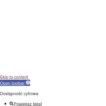
Skip to content
Open toolbar
Dostępność cyfrowa
Powiększ tekst