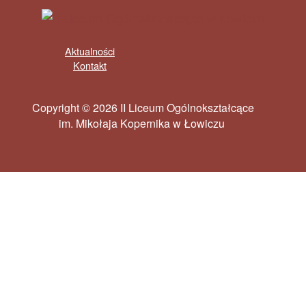
Aktualności
Kontakt
Copyright © 2026 II Liceum Ogólnokształcące
im. Mikołaja Kopernika w Łowiczu