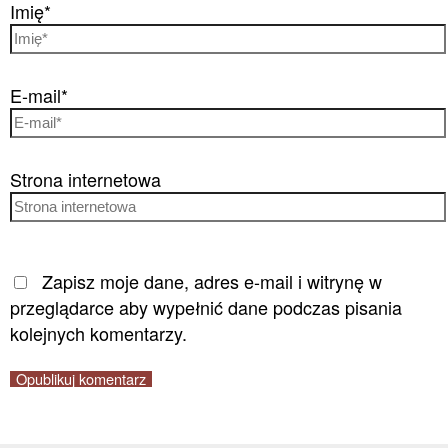
Imię*
E-mail*
Strona internetowa
Zapisz moje dane, adres e-mail i witrynę w
przeglądarce aby wypełnić dane podczas pisania
kolejnych komentarzy.