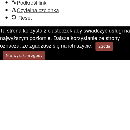
Podkreśl linki
Czytelna czcionka
Reset
Ta strona korzysta z ciasteczek aby świadczyć usługi na
najwyższym poziomie. Dalsze korzystanie ze strony
oznacza, że zgadzasz się na ich użycie.
Zgoda
Nie wyrażam zgody