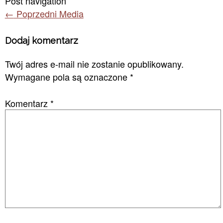
Post navigation
←
Poprzedni Media
Dodaj komentarz
Twój adres e-mail nie zostanie opublikowany.
Wymagane pola są oznaczone
*
Komentarz
*