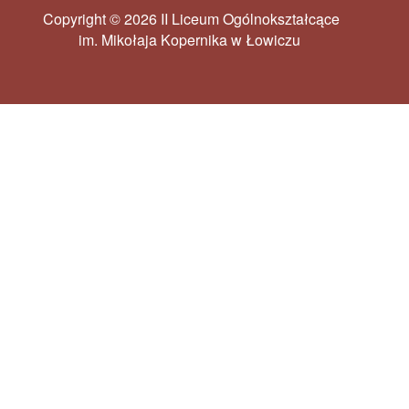
Copyright © 2026 II Liceum Ogólnokształcące
im. Mikołaja Kopernika w Łowiczu