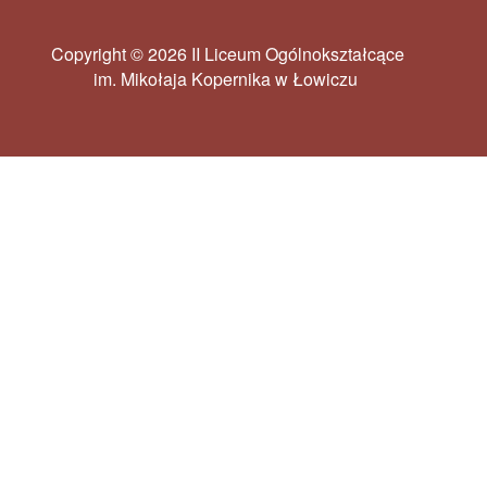
Copyright © 2026 II Liceum Ogólnokształcące
im. Mikołaja Kopernika w Łowiczu