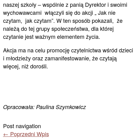
naszej szkoły – wspólnie z panią Dyrektor i swoimi
wychowawcami włączyli się do akcji „ Jak nie
czytam, jak czytam”. W ten sposób pokazali, że
należą do tej grupy społeczeństwa, dla której
czytanie jest ważnym elementem życia.
Akcja ma na celu promocję czytelnictwa wśród dzieci
i młodzieży oraz zamanifestowanie, że czytają
więcej, niż dorośli.
Opracowała: Paulina Szymkowicz
Post navigation
←
Poprzedni Wpis