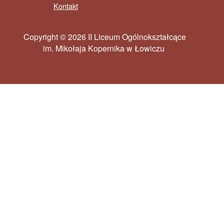
Kontakt
Copyright © 2026 II Liceum Ogólnokształcące
im. Mikołaja Kopernika w Łowiczu