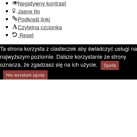
Negatywny kontrast
Jasne tło
Podkreśl linki
Czytelna czcionka
Reset
Ta strona korzysta z ciasteczek aby świadczyć usługi na
najwyższym poziomie. Dalsze korzystanie ze strony
oznacza, że zgadzasz się na ich użycie.
Zgoda
Nie wyrażam zgody