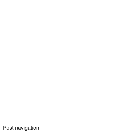
Post navigation