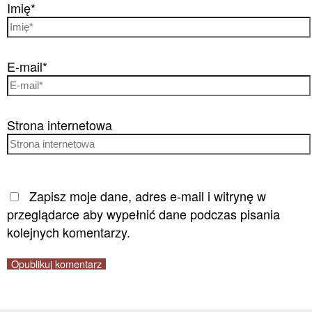
Imię*
E-mail*
Strona internetowa
Zapisz moje dane, adres e-mail i witrynę w
przeglądarce aby wypełnić dane podczas pisania
kolejnych komentarzy.