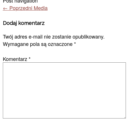
Post navigation
←
Poprzedni Media
Dodaj komentarz
Twój adres e-mail nie zostanie opublikowany.
Wymagane pola są oznaczone
*
Komentarz
*