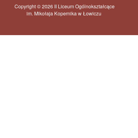
Copyright © 2026 II Liceum Ogólnokształcące
im. Mikołaja Kopernika w Łowiczu