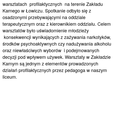
warsztatach profilaktycznych na terenie Zakładu
Karnego w Łowiczu. Spotkanie odbyło się z
osadzonymi przebywającymi na oddziale
terapeutycznym oraz z kierownikiem oddziału. Celem
warsztatów było uświadomienie młodzieży
konsekwencji wynikających z zażywania narkotyków,
środków psychoaktywnych czy nadużywania alkoholu
oraz niewłaściwych wyborów i podejmowanych
decyzji pod wpływem używek. Warsztaty w Zakładzie
Karnym są jednym z elementów prowadzonych
działań profilaktycznych przez pedagoga w naszym
liceum.