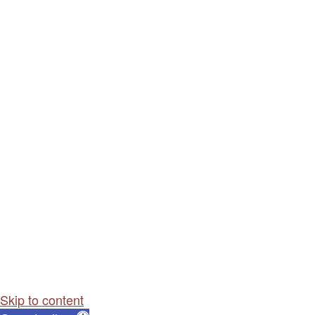
Skip to content