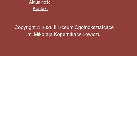
Aktualności
Kontakt
Copyright © 2026 II Liceum Ogólnokształcące
im. Mikołaja Kopernika w Łowiczu