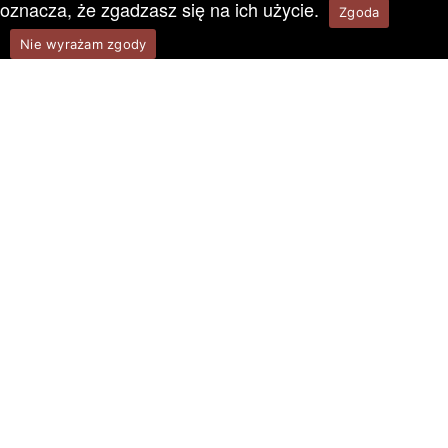
oznacza, że zgadzasz się na ich użycie.
Zgoda
Nie wyrażam zgody