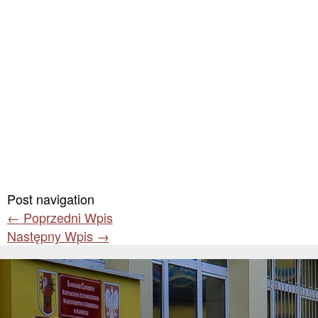
Post navigation
←
Poprzedni Wpis
Następny Wpis
→