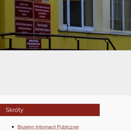
Skróty
Biuletyn Informacji Publicznej