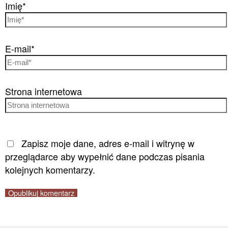
Imię*
E-mail*
Strona internetowa
Zapisz moje dane, adres e-mail i witrynę w
przeglądarce aby wypełnić dane podczas pisania
kolejnych komentarzy.