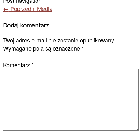
Post navigation
←
Poprzedni Media
Dodaj komentarz
Twój adres e-mail nie zostanie opublikowany.
Wymagane pola są oznaczone
*
Komentarz
*