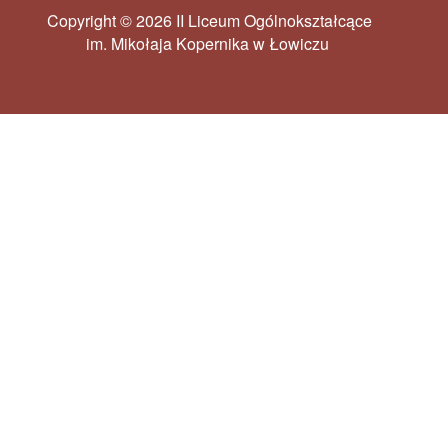
Copyright © 2026 II Liceum Ogólnokształcące
im. Mikołaja Kopernika w Łowiczu