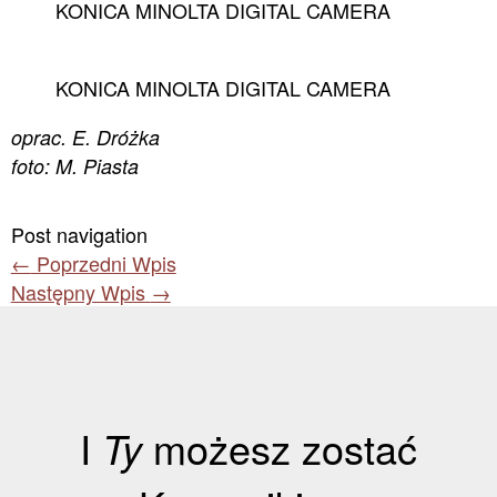
KONICA MINOLTA DIGITAL CAMERA
KONICA MINOLTA DIGITAL CAMERA
oprac. E. Dróżka
foto: M. Piasta
Post navigation
←
Poprzedni Wpis
Następny Wpis
→
I
Ty
możesz zostać