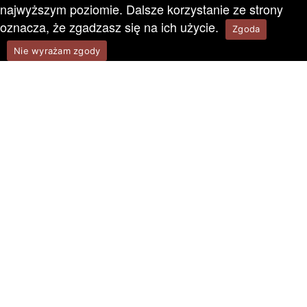
najwyższym poziomie. Dalsze korzystanie ze strony
oznacza, że zgadzasz się na ich użycie.
Zgoda
Nie wyrażam zgody