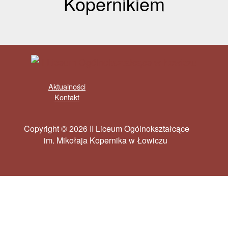
Kopernikiem
Aktualności
Kontakt
Copyright © 2026 II Liceum Ogólnokształcące
im. Mikołaja Kopernika w Łowiczu