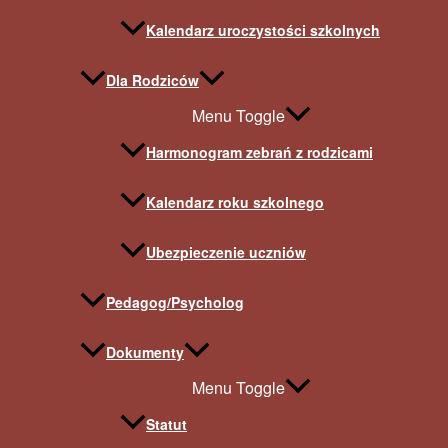
Kalendarz uroczystości szkolnych
Dla Rodziców
Menu Toggle
Harmonogram zebrań z rodzicami
Kalendarz roku szkolnego
Ubezpieczenie uczniów
Pedagog/Psycholog
Dokumenty
Menu Toggle
Statut