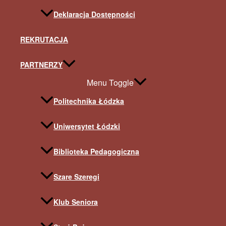
Deklaracja Dostępności
REKRUTACJA
PARTNERZY
Menu Toggle
Politechnika Łódzka
Uniwersytet Łódzki
Biblioteka Pedagogiczna
Szare Szeregi
Klub Seniora