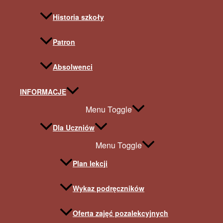
Historia szkoły
Patron
Absolwenci
INFORMACJE
Menu Toggle
Dla Uczniów
Menu Toggle
Plan lekcji
Wykaz podręczników
Oferta zajęć pozalekcyjnych