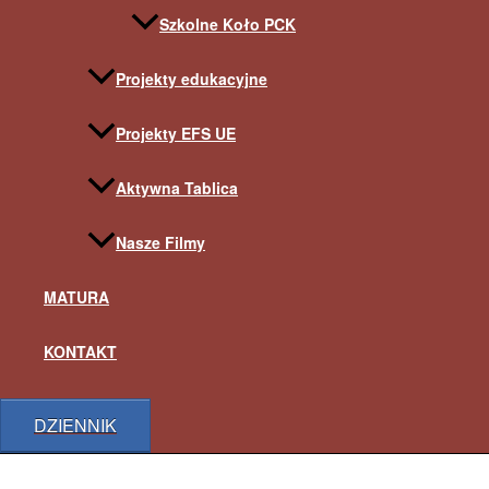
Szkolne Koło PCK
Projekty edukacyjne
Projekty EFS UE
Aktywna Tablica
Nasze Filmy
MATURA
KONTAKT
DZIENNIK