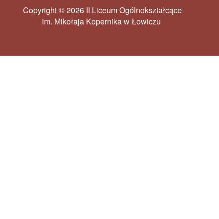
Copyright © 2026 II Liceum Ogólnokształcące
im. Mikołaja Kopernika w Łowiczu