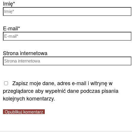
Imię*
E-mail*
Strona internetowa
Zapisz moje dane, adres e-mail i witrynę w
przeglądarce aby wypełnić dane podczas pisania
kolejnych komentarzy.