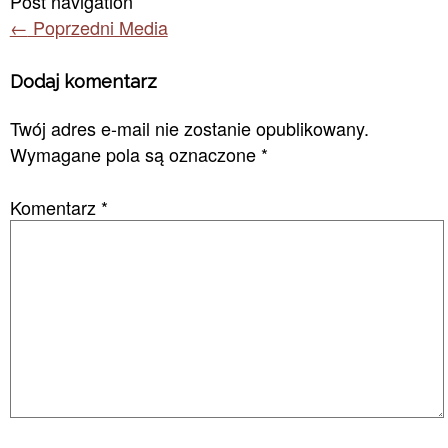
Post navigation
←
Poprzedni Media
Dodaj komentarz
Twój adres e-mail nie zostanie opublikowany.
Wymagane pola są oznaczone
*
Komentarz
*