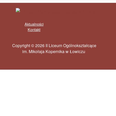
Aktualności
Kontakt
Copyright © 2026 II Liceum Ogólnokształcące
im. Mikołaja Kopernika w Łowiczu