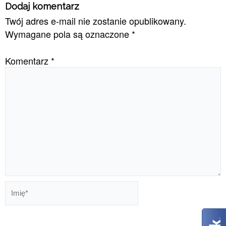
Dodaj komentarz
Twój adres e-mail nie zostanie opublikowany.
Wymagane pola są oznaczone
*
Komentarz
*
Imię*