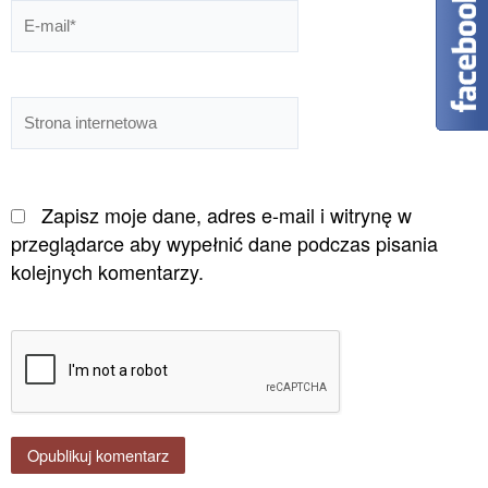
E-
mail*
Strona
internetowa
Zapisz moje dane, adres e-mail i witrynę w
przeglądarce aby wypełnić dane podczas pisania
kolejnych komentarzy.