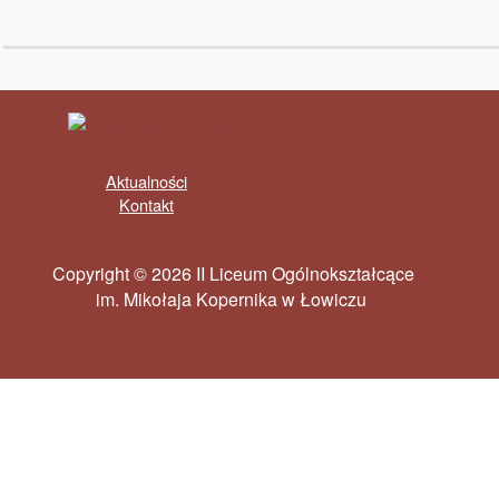
Aktualności
Kontakt
Copyright © 2026 II Liceum Ogólnokształcące
im. Mikołaja Kopernika w Łowiczu