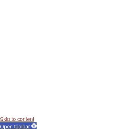
Skip to content
Open toolbar