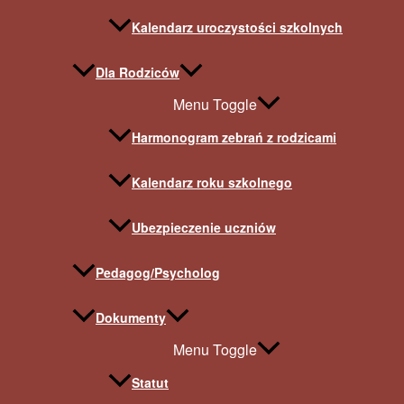
Kalendarz uroczystości szkolnych
Dla Rodziców
Menu Toggle
Harmonogram zebrań z rodzicami
Kalendarz roku szkolnego
Ubezpieczenie uczniów
Pedagog/Psycholog
Dokumenty
Menu Toggle
Statut