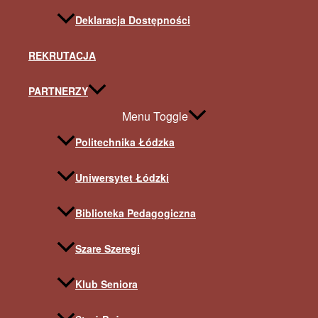
Deklaracja Dostępności
REKRUTACJA
PARTNERZY
Menu Toggle
Politechnika Łódzka
Uniwersytet Łódzki
Biblioteka Pedagogiczna
Szare Szeregi
Klub Seniora