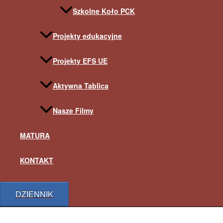
Szkolne Koło PCK
Projekty edukacyjne
Projekty EFS UE
Aktywna Tablica
Nasze Filmy
MATURA
KONTAKT
DZIENNIK