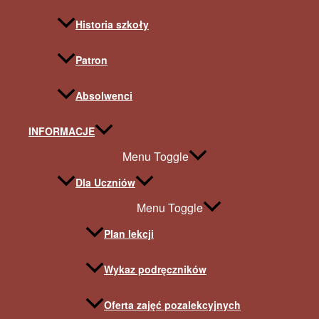
Historia szkoły
Patron
Absolwenci
INFORMACJE
Menu Toggle
Dla Uczniów
Menu Toggle
Plan lekcji
Wykaz podręczników
Oferta zajęć pozalekcyjnych