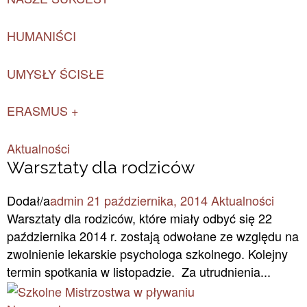
HUMANIŚCI
UMYSŁY ŚCISŁE
ERASMUS +
Aktualności
Warsztaty dla rodziców
Dodał/a
admin
21 października, 2014
Aktualności
Warsztaty dla rodziców, które miały odbyć się 22
października 2014 r. zostają odwołane ze względu na
zwolnienie lekarskie psychologa szkolnego. Kolejny
termin spotkania w listopadzie. Za utrudnienia...