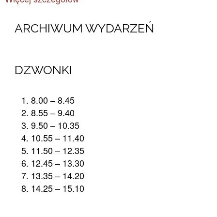
ARCHIWUM WYDARZEŃ​
DZWONKI
8.00 – 8.45
8.55 – 9.40
9.50 – 10.35
10.55 – 11.40
11.50 – 12.35
12.45 – 13.30
13.35 – 14.20
14.25 – 15.10