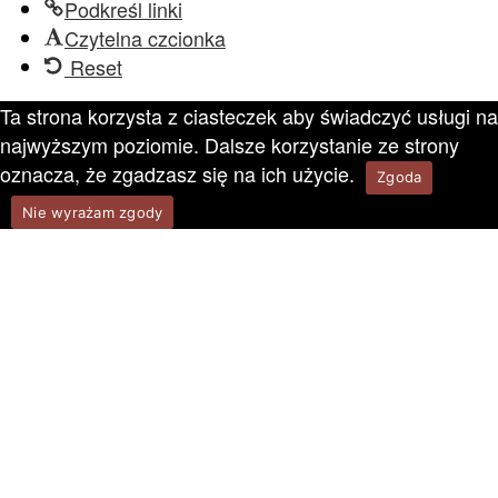
Podkreśl linki
Czytelna czcionka
Reset
Ta strona korzysta z ciasteczek aby świadczyć usługi na
najwyższym poziomie. Dalsze korzystanie ze strony
oznacza, że zgadzasz się na ich użycie.
Zgoda
Nie wyrażam zgody