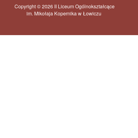
Copyright © 2026 II Liceum Ogólnokształcące
im. Mikołaja Kopernika w Łowiczu