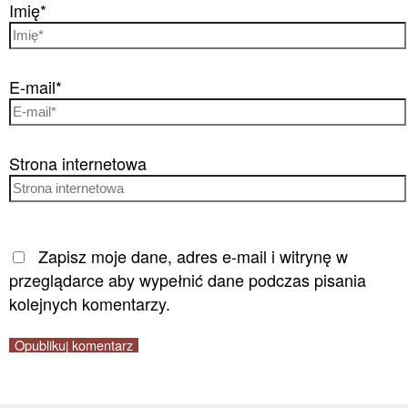
Imię*
E-mail*
Strona internetowa
Zapisz moje dane, adres e-mail i witrynę w
przeglądarce aby wypełnić dane podczas pisania
kolejnych komentarzy.