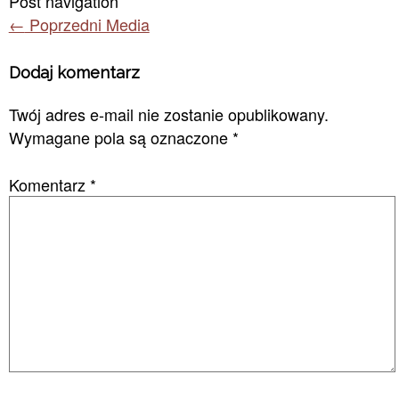
Post navigation
←
Poprzedni Media
Dodaj komentarz
Twój adres e-mail nie zostanie opublikowany.
Wymagane pola są oznaczone
*
Komentarz
*