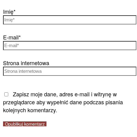
Imię*
E-mail*
Strona internetowa
Zapisz moje dane, adres e-mail i witrynę w
przeglądarce aby wypełnić dane podczas pisania
kolejnych komentarzy.