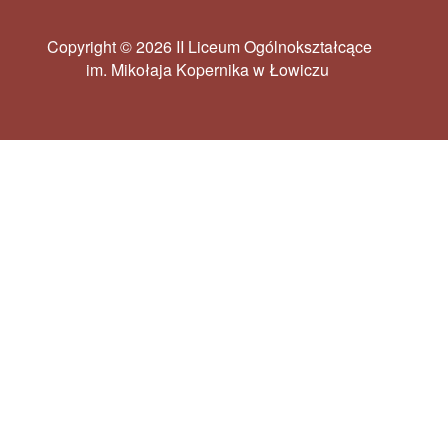
Copyright © 2026 II Liceum Ogólnokształcące
im. Mikołaja Kopernika w Łowiczu