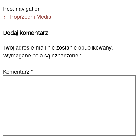
Post navigation
←
Poprzedni Media
Dodaj komentarz
Twój adres e-mail nie zostanie opublikowany.
Wymagane pola są oznaczone
*
Komentarz
*