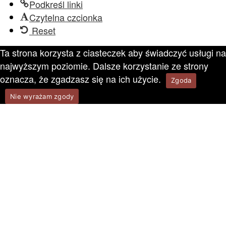
Podkreśl linki
Czytelna czcionka
Reset
Ta strona korzysta z ciasteczek aby świadczyć usługi na
najwyższym poziomie. Dalsze korzystanie ze strony
oznacza, że zgadzasz się na ich użycie.
Zgoda
Nie wyrażam zgody