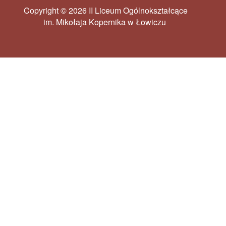
Copyright © 2026 II Liceum Ogólnokształcące
im. Mikołaja Kopernika w Łowiczu