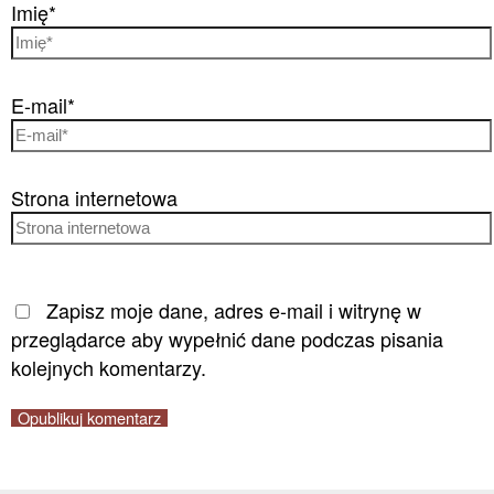
Imię*
E-mail*
Strona internetowa
Zapisz moje dane, adres e-mail i witrynę w
przeglądarce aby wypełnić dane podczas pisania
kolejnych komentarzy.