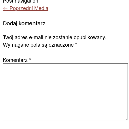
Post navigation
←
Poprzedni Media
Dodaj komentarz
Twój adres e-mail nie zostanie opublikowany.
Wymagane pola są oznaczone
*
Komentarz
*