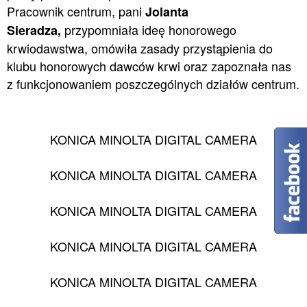
Pracownik centrum, pani
Jolanta
przypomniała ideę honorowego
Sieradza,
krwiodawstwa, omówiła zasady przystąpienia do
klubu honorowych dawców krwi oraz zapoznała nas
z funkcjonowaniem poszczególnych działów centrum.
KONICA MINOLTA DIGITAL CAMERA
KONICA MINOLTA DIGITAL CAMERA
KONICA MINOLTA DIGITAL CAMERA
KONICA MINOLTA DIGITAL CAMERA
KONICA MINOLTA DIGITAL CAMERA