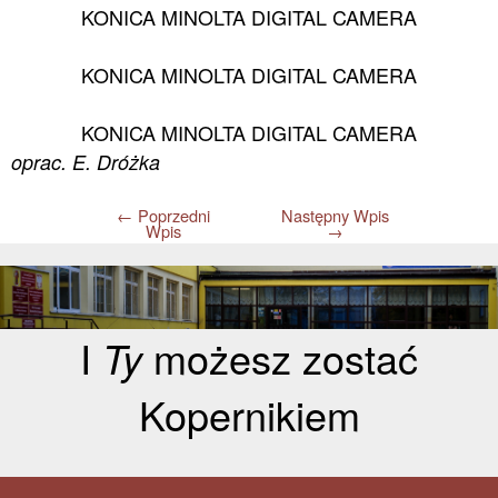
KONICA MINOLTA DIGITAL CAMERA
KONICA MINOLTA DIGITAL CAMERA
KONICA MINOLTA DIGITAL CAMERA
oprac. E. Dróżka
←
Poprzedni
Następny Wpis
Wpis
→
I
Ty
możesz zostać
Kopernikiem