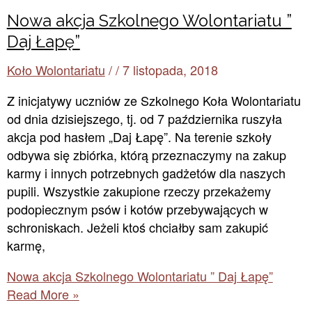
Nowa akcja Szkolnego Wolontariatu ”
Daj Łapę”
Koło Wolontariatu
/
/
7 listopada, 2018
Z inicjatywy uczniów ze Szkolnego Koła Wolontariatu
od dnia dzisiejszego, tj. od 7 października ruszyła
akcja pod hasłem „Daj Łapę”. Na terenie szkoły
odbywa się zbiórka, którą przeznaczymy na zakup
karmy i innych potrzebnych gadżetów dla naszych
pupili. Wszystkie zakupione rzeczy przekażemy
podopiecznym psów i kotów przebywających w
schroniskach. Jeżeli ktoś chciałby sam zakupić
karmę,
Nowa akcja Szkolnego Wolontariatu ” Daj Łapę”
Read More »