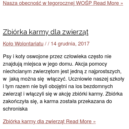
Nasza obecność w tegorocznej WOŚP
Read More »
Zbiórka karmy dla zwierząt
Koło Wolontariatu
/
/
14 grudnia, 2017
Psy i koty oswojone przez człowieka często nie
znajdują miejsca w jego domu. Akcja pomocy
niechcianym zwierzętom jest jedną z najprostszych,
w jaką można się włączyć. Uczniowie naszej szkoły
i tym razem nie byli obojętni na los bezdomnych
zwierząt i włączyli się w akcję zbiórki karmy. Zbiórka
zakończyła się, a karma została przekazana do
schroniska
Zbiórka karmy dla zwierząt
Read More »