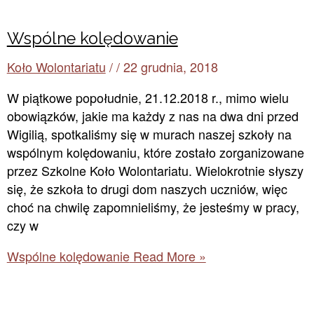
Wspólne kolędowanie
Koło Wolontariatu
/
/
22 grudnia, 2018
W piątkowe popołudnie, 21.12.2018 r., mimo wielu
obowiązków, jakie ma każdy z nas na dwa dni przed
Wigilią, spotkaliśmy się w murach naszej szkoły na
wspólnym kolędowaniu, które zostało zorganizowane
przez Szkolne Koło Wolontariatu. Wielokrotnie słyszy
się, że szkoła to drugi dom naszych uczniów, więc
choć na chwilę zapomnieliśmy, że jesteśmy w pracy,
czy w
Wspólne kolędowanie
Read More »