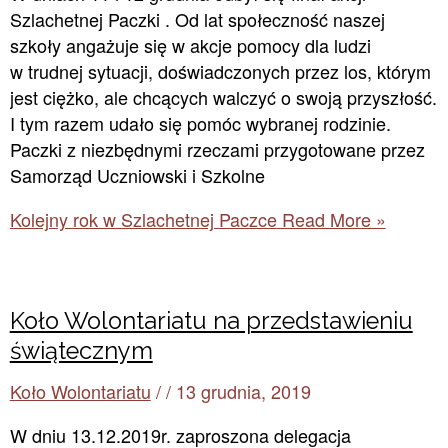
Szlachetnej Paczki . Od lat społeczność naszej
szkoły angażuje się w akcje pomocy dla ludzi
w trudnej sytuacji, doświadczonych przez los, którym
jest ciężko, ale chcących walczyć o swoją przyszłość.
I tym razem udało się pomóc wybranej rodzinie.
Paczki z niezbędnymi rzeczami przygotowane przez
Samorząd Uczniowski i Szkolne
Kolejny rok w Szlachetnej Paczce
Read More »
Koło Wolontariatu na przedstawieniu
świątecznym
Koło Wolontariatu
/
/
13 grudnia, 2019
W dniu 13.12.2019r. zaproszona delegacja