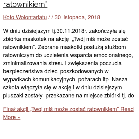
ratownikiem”
Koło Wolontariatu
/
/
30 listopada, 2018
W dniu dzisiejszym tj.30.11.2018r. zakończyła się
zbiórka maskotek na akcję „Twój miś może zostać
ratownikiem”. Zebrane maskotki posłużą służbom
ratowniczym do udzielenia wsparcia emocjonalnego,
zminimalizowania stresu i zwiększenia poczucia
bezpieczeństwa dzieci poszkodowanych w
wypadkach komunikacyjnych, pożarach itp. Nasza
szkoła włączyła się w akcję i w dniu dzisiejszym
pluszaki zostały przekazane na miejsce zbiórki tj. do
Finał akcji „Twój miś może zostać ratownikiem”
Read
More »