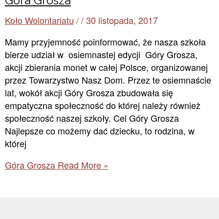
Góra Grosza
Koło Wolontariatu
/
/
30 listopada, 2017
Mamy przyjemność poinformować, że nasza szkoła
bierze udział w osiemnastej edycji Góry Grosza,
akcji zbierania monet w całej Polsce, organizowanej
przez Towarzystwo Nasz Dom. Przez te osiemnaście
lat, wokół akcji Góry Grosza zbudowała się
empatyczna społeczność do której należy również
społeczność naszej szkoły. Cel Góry Grosza
Najlepsze co możemy dać dziecku, to rodzina, w
której
Góra Grosza
Read More »