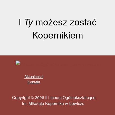
I
Ty
możesz zostać
Kopernikiem
Aktualności
Kontakt
Copyright © 2026 II Liceum Ogólnokształcące
im. Mikołaja Kopernika w Łowiczu