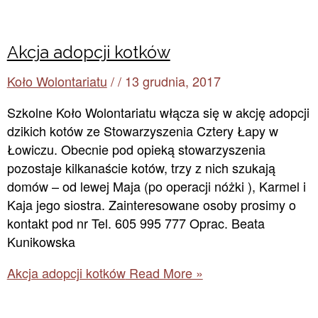
Akcja adopcji kotków
Koło Wolontariatu
/
/
13 grudnia, 2017
Szkolne Koło Wolontariatu włącza się w akcję adopcji
dzikich kotów ze Stowarzyszenia Cztery Łapy w
Łowiczu. Obecnie pod opieką stowarzyszenia
pozostaje kilkanaście kotów, trzy z nich szukają
domów – od lewej Maja (po operacji nóżki ), Karmel i
Kaja jego siostra. Zainteresowane osoby prosimy o
kontakt pod nr Tel. 605 995 777 Oprac. Beata
Kunikowska
Akcja adopcji kotków
Read More »