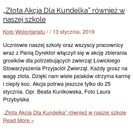
„Złota Akcja Dla Kundelka” również w
naszej szkole
Koło Wolontariatu
/
/
13 stycznia, 2019
Uczniowie naszej szkoły oraz wszyscy pracownicy
wraz z Panią Dyrektor włączyli się w akcję zbierania
grosików dla potrzebujących zwierząt Łowickiego
Stowarzyszenia Przyjaciół Zwierząt. Każdy grosz na
wagę złota. Dzięki nam wiele psiaków otrzyma karmę
i ciepły koc. Akcja potrwa jeszcze tylko do 25
stycznia. Opr. Beata Kunikowska, Foto Laura
Przybylska
„Złota Akcja Dla Kundelka” również w naszej szkole
Read More »