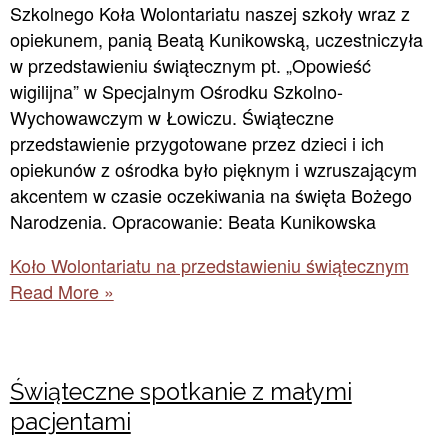
Szkolnego Koła Wolontariatu naszej szkoły wraz z
opiekunem, panią Beatą Kunikowską, uczestniczyła
w przedstawieniu świątecznym pt. „Opowieść
wigilijna” w Specjalnym Ośrodku Szkolno-
Wychowawczym w Łowiczu. Świąteczne
przedstawienie przygotowane przez dzieci i ich
opiekunów z ośrodka było pięknym i wzruszającym
akcentem w czasie oczekiwania na święta Bożego
Narodzenia. Opracowanie: Beata Kunikowska
Koło Wolontariatu na przedstawieniu świątecznym
Read More »
Świąteczne spotkanie z małymi
pacjentami