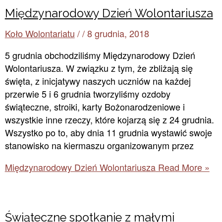
Międzynarodowy Dzień Wolontariusza
Koło Wolontariatu
/
/
8 grudnia, 2018
5 grudnia obchodziliśmy Międzynarodowy Dzień
Wolontariusza. W związku z tym, że zbliżają się
święta, z inicjatywy naszych uczniów na każdej
przerwie 5 i 6 grudnia tworzyliśmy ozdoby
świąteczne, stroiki, karty Bożonarodzeniowe i
wszystkie inne rzeczy, które kojarzą się z 24 grudnia.
Wszystko po to, aby dnia 11 grudnia wystawić swoje
stanowisko na kiermaszu organizowanym przez
Międzynarodowy Dzień Wolontariusza
Read More »
Świąteczne spotkanie z małymi