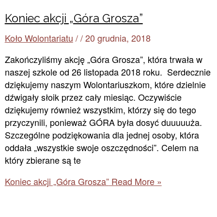
Koniec akcji „Góra Grosza”
Koło Wolontariatu
/
/
20 grudnia, 2018
Zakończyliśmy akcję „Góra Grosza”, która trwała w
naszej szkole od 26 listopada 2018 roku. Serdecznie
dziękujemy naszym Wolontariuszkom, które dzielnie
dźwigały słoik przez cały miesiąc. Oczywiście
dziękujemy również wszystkim, którzy się do tego
przyczynili, ponieważ GÓRA była dosyć duuuuuża.
Szczególne podziękowania dla jednej osoby, która
oddała „wszystkie swoje oszczędności”. Celem na
który zbierane są te
Koniec akcji „Góra Grosza”
Read More »