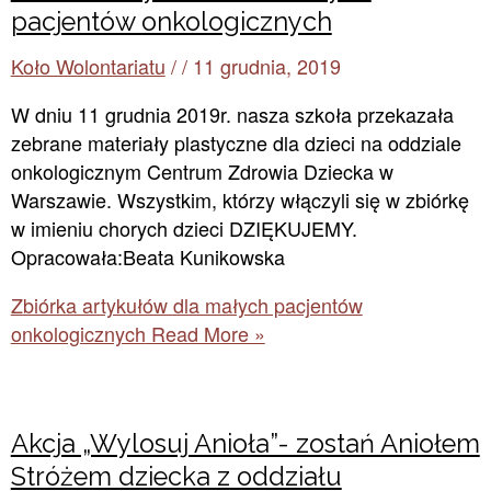
pacjentów onkologicznych
Koło Wolontariatu
/
/
11 grudnia, 2019
W dniu 11 grudnia 2019r. nasza szkoła przekazała
zebrane materiały plastyczne dla dzieci na oddziale
onkologicznym Centrum Zdrowia Dziecka w
Warszawie. Wszystkim, którzy włączyli się w zbiórkę
w imieniu chorych dzieci DZIĘKUJEMY.
Opracowała:Beata Kunikowska
Zbiórka artykułów dla małych pacjentów
onkologicznych
Read More »
Akcja „Wylosuj Anioła”- zostań Aniołem
Stróżem dziecka z oddziału