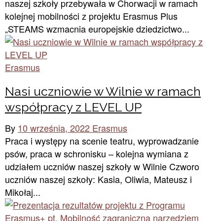
naszej szkoły przebywała w Chorwacji w ramach
kolejnej mobilności z projektu Erasmus Plus
„STEAMS wzmacnia europejskie dziedzictwo...
Erasmus
Nasi uczniowie w Wilnie w ramach
współpracy z LEVEL UP
By
10 września, 2022
Erasmus
Praca i występy na scenie teatru, wyprowadzanie
psów, praca w schronisku – kolejna wymiana z
udziałem uczniów naszej szkoły w Wilnie Czworo
uczniów naszej szkoły: Kasia, Oliwia, Mateusz i
Mikołaj...