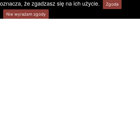
oznacza, że zgadzasz się na ich użycie.
Zgoda
Nie wyrażam zgody