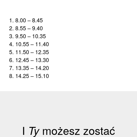
8.00 – 8.45
8.55 – 9.40
9.50 – 10.35
10.55 – 11.40
11.50 – 12.35
12.45 – 13.30
13.35 – 14.20
14.25 – 15.10
I
Ty
możesz zostać