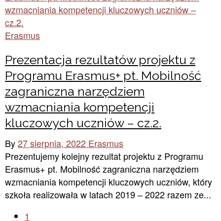
Erasmus
Prezentacja rezultatów projektu z
Programu Erasmus+ pt. Mobilność
zagraniczna narzędziem
wzmacniania kompetencji
kluczowych uczniów – cz.2.
By
27 sierpnia, 2022
Erasmus
Prezentujemy kolejny rezultat projektu z Programu
Erasmus+ pt. Mobilność zagraniczna narzędziem
wzmacniania kompetencji kluczowych uczniów, który
szkoła realizowała w latach 2019 – 2022 razem ze...
1