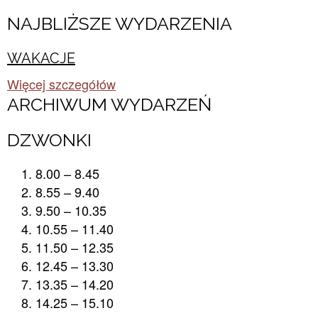
NAJBLIŻSZE WYDARZENIA
WAKACJE
Więcej szczegółów
ARCHIWUM WYDARZEŃ​
DZWONKI
8.00 – 8.45
8.55 – 9.40
9.50 – 10.35
10.55 – 11.40
11.50 – 12.35
12.45 – 13.30
13.35 – 14.20
14.25 – 15.10