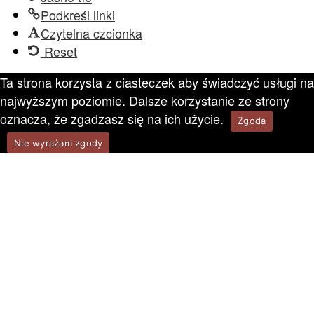
Podkreśl linki
Czytelna czcionka
Reset
Ta strona korzysta z ciasteczek aby świadczyć usługi na
najwyższym poziomie. Dalsze korzystanie ze strony
oznacza, że zgadzasz się na ich użycie.
Zgoda
Nie wyrażam zgody