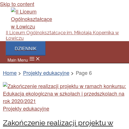
Skip to content
II Liceum Ogólnokształcące im. Mikołaja Kopernika w
Łowiczu
DZIENNIK
Main Menu
Home
Projekty edukacyjne
Page 6
Projekty edukacyjne
Zakończenie realizacji projektu w