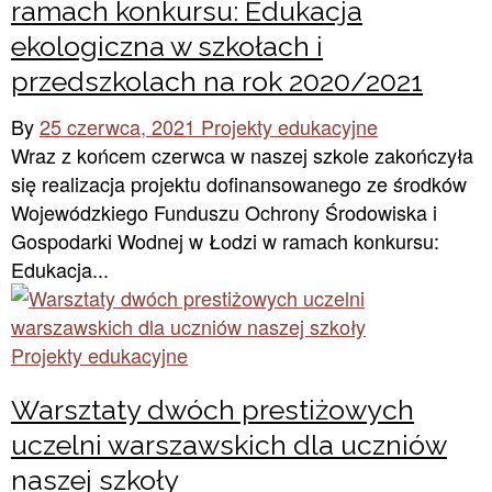
ramach konkursu: Edukacja
ekologiczna w szkołach i
przedszkolach na rok 2020/2021
By
25 czerwca, 2021
Projekty edukacyjne
Wraz z końcem czerwca w naszej szkole zakończyła
się realizacja projektu dofinansowanego ze środków
Wojewódzkiego Funduszu Ochrony Środowiska i
Gospodarki Wodnej w Łodzi w ramach konkursu:
Edukacja...
Projekty edukacyjne
Warsztaty dwóch prestiżowych
uczelni warszawskich dla uczniów
naszej szkoły