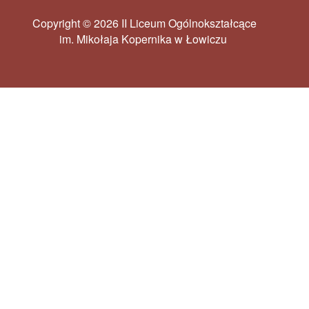
Copyright © 2026 II Liceum Ogólnokształcące
im. Mikołaja Kopernika w Łowiczu